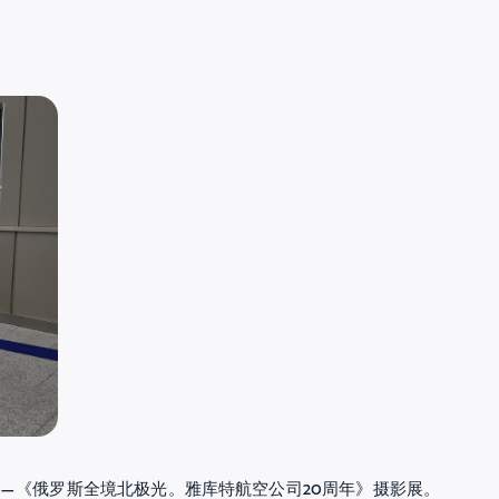
—《俄罗斯全境北极光。雅库特航空公司20周年》摄影展。